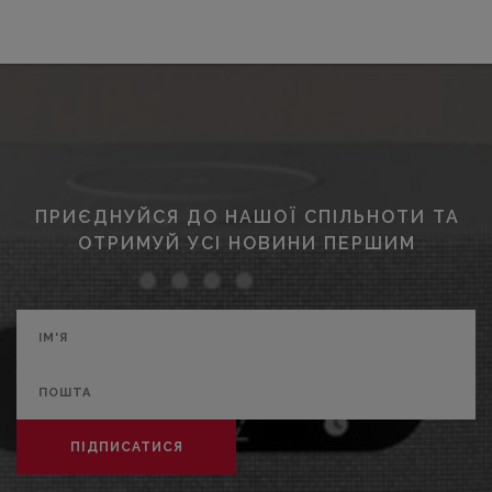
ПРИЄДНУЙСЯ ДО НАШОЇ СПІЛЬНОТИ ТА
ОТРИМУЙ УСІ НОВИНИ ПЕРШИМ
ПІДПИСАТИСЯ