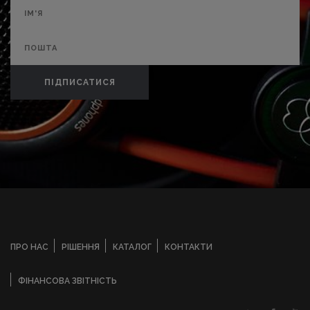
ПІДПИСАТИСЯ
ПРО НАС
РІШЕННЯ
КАТАЛОГ
КОНТАКТИ
ФІНАНСОВА ЗВІТНІСТЬ