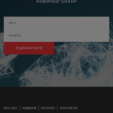
НОВИНКИ SHARP
ПІДПИСАТИСЯ
ПРО НАС
РІШЕННЯ
КАТАЛОГ
КОНТАКТИ