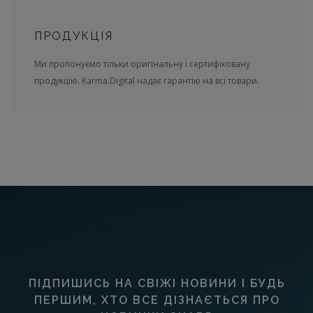
ПРОДУКЦІЯ
Ми пропонуємо тільки оригінальну і сертифіковану
продукцію. Karma.Digital надає гарантію на всі товари.
ПІДПИШИСЬ НА СВІЖІ НОВИНИ І БУДЬ
ПЕРШИМ, ХТО ВСЕ ДІЗНАЄТЬСЯ ПРО