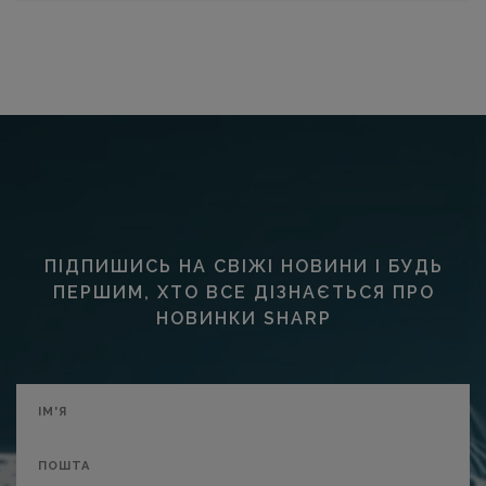
ПІДПИШИСЬ НА СВІЖІ НОВИНИ І БУДЬ
ПЕРШИМ, ХТО ВСЕ ДІЗНАЄТЬСЯ ПРО
НОВИНКИ SHARP