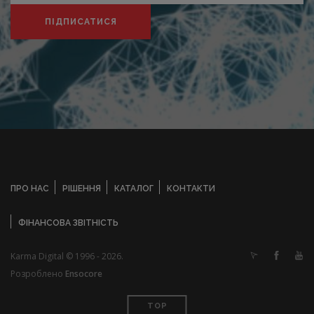
ПІДПИСАТИСЯ
ПРО НАС
РІШЕННЯ
КАТАЛОГ
КОНТАКТИ
ФІНАНСОВА ЗВІТНІСТЬ
Karma Digital © 1996 - 2026.
Розроблено
Ensocore
TOP