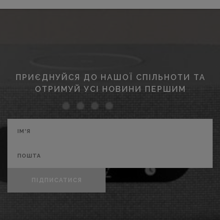
ПРИЄДНУЙСЯ ДО НАШОЇ СПІЛЬНОТИ ТА
ОТРИМУЙ УСІ НОВИНИ ПЕРШИМ
ПІДПИСАТИСЯ