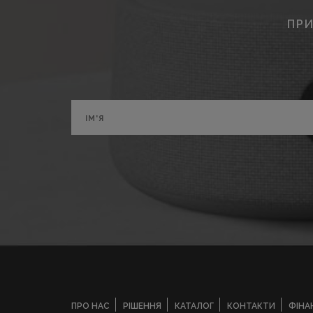
ПРИ
ПРО НАС
РІШЕННЯ
КАТАЛОГ
КОНТАКТИ
ФІНА