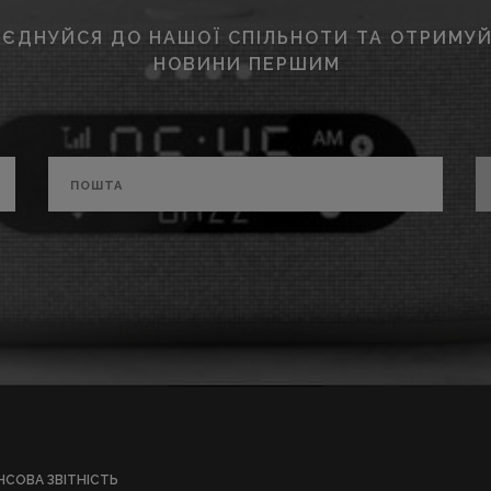
ЄДНУЙСЯ ДО НАШОЇ СПІЛЬНОТИ ТА ОТРИМУЙ
НОВИНИ ПЕРШИМ
НСОВА ЗВІТНІСТЬ