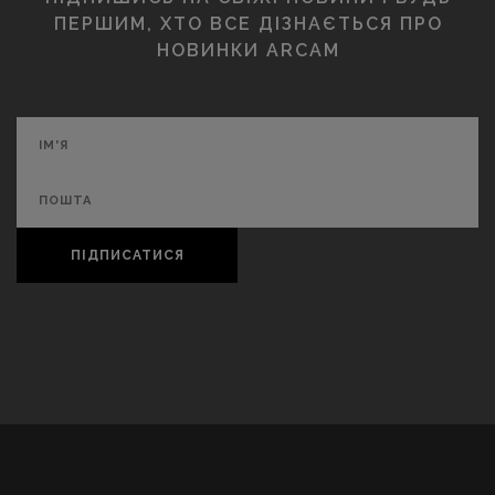
ПЕРШИМ, ХТО ВСЕ ДІЗНАЄТЬСЯ ПРО
НОВИНКИ ARCAM
ПІДПИСАТИСЯ