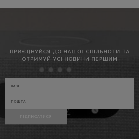
ПРИЄДНУЙСЯ ДО НАШОЇ СПІЛЬНОТИ ТА
ОТРИМУЙ УСІ НОВИНИ ПЕРШИМ
ПІДПИСАТИСЯ