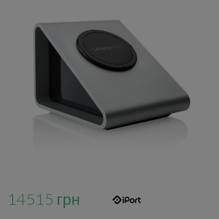
14515 грн