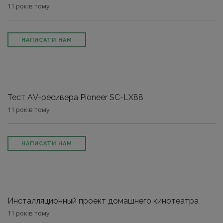
11 років тому
НАПИСАТИ НАМ
Тест АV-ресивера Pioneer SC-LX88
11 років тому
НАПИСАТИ НАМ
Инсталляционный проект домашнего кинотеатра
11 років тому