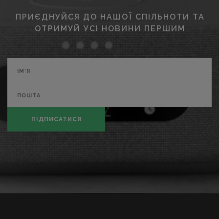
ПРИЄДНУЙСЯ ДО НАШОЇ СПІЛЬНОТИ ТА
ОТРИМУЙ УСІ НОВИНИ ПЕРШИМ
ПІДПИСАТИСЯ