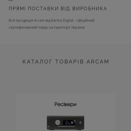
ПРЯМІ ПОСТАВКИ ВІД ВИРОБНИКА
Вся продукція Arcam від Karma Digital - офіційний
сертифікований товар на території України
КАТАЛОГ ТОВАРІВ ARCAM