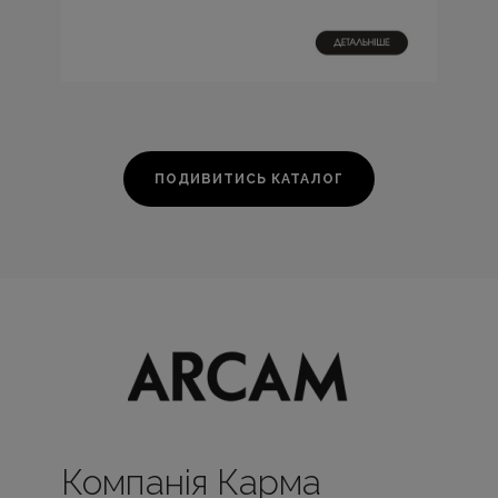
ПОДИВИТИСЬ КАТАЛОГ
Компанія Карма