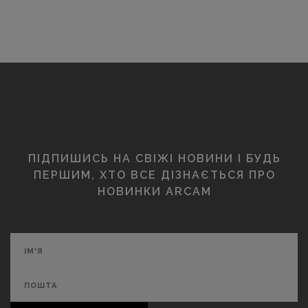
ПІДПИШИСЬ НА СВІЖІ НОВИНИ І БУДЬ
ПЕРШИМ, ХТО ВСЕ ДІЗНАЄТЬСЯ ПРО
НОВИНКИ ARCAM