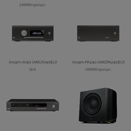
249999 грн/шт.
Arcam AV40 (ARCAV40EU)
Arcam PA240 (ARCPA240EU)
N/A
109999 грн/шт.