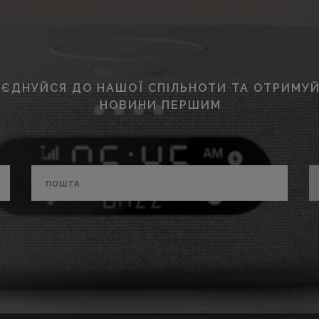
ЄДНУЙСЯ ДО НАШОЇ СПІЛЬНОТИ ТА ОТРИМУЙ
НОВИНИ ПЕРШИМ