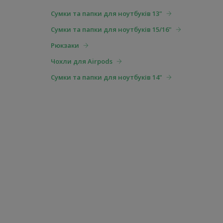
Сумки та папки для ноутбуків 13"
Сумки та папки для ноутбуків 15/16"
Рюкзаки
Чохли для Airpods
Сумки та папки для ноутбуків 14"