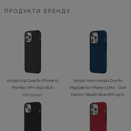
ПРОДУКТИ БРЕНДУ
Incipio Grip Case for iPhone 12
Incipio Чохол Incipio Duo for
Pro Max (IPH-1892-BLK)
MagSafe for iPhone 13 Pro - Dark
299 грн/шт.
Denim/Stealth Blue (IPH-1971-
DNM)
349 грн/шт.