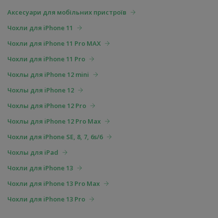
Аксесуари для мобільних пристроїв
Чохли для iPhone 11
Чохли для iPhone 11 Pro MAX
Чохли для iPhone 11 Pro
Чохлы для iPhone 12 mini
Чохлы для iPhone 12
Чохлы для iPhone 12 Pro
Чохлы для iPhone 12 Pro Max
Чохли для iPhone SE, 8, 7, 6s/6
Чохлы для iPad
Чохли для iPhone 13
Чохли для iPhone 13 Pro Max
Чохли для iPhone 13 Pro