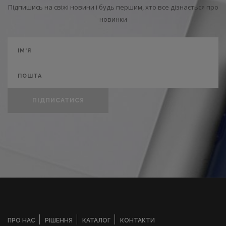
Підпишись на свіжі новини і будь першим, хто все дізнається про
новинки
ПІДПИСАТИСЯ
ПРО НАС
РІШЕННЯ
КАТАЛОГ
КОНТАКТИ