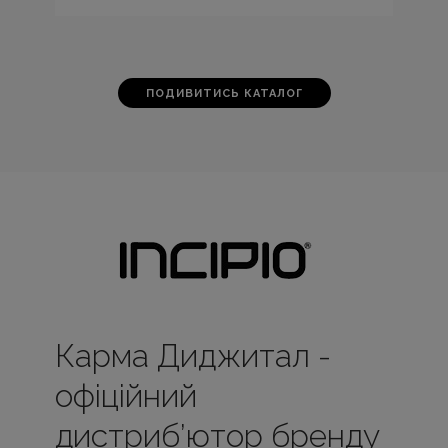
ПОДИВИТИСЬ КАТАЛОГ
Карма Диджитал -
офіційний
дистриб’ютор бренду