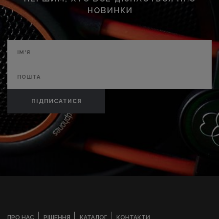
НОВИНКИ
ПІДПИСАТИСЯ
ПРО НАС
РІШЕННЯ
КАТАЛОГ
КОНТАКТИ