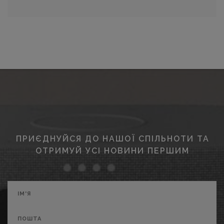
ПРИЄДНУЙСЯ ДО НАШОЇ СПІЛЬНОТИ ТА
ОТРИМУЙ УСІ НОВИНИ ПЕРШИМ