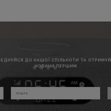
ЄДНУЙСЯ ДО НАШОЇ СПІЛЬНОТИ ТА ОТРИМУЙ
НОВИНИ ПЕРШИМ