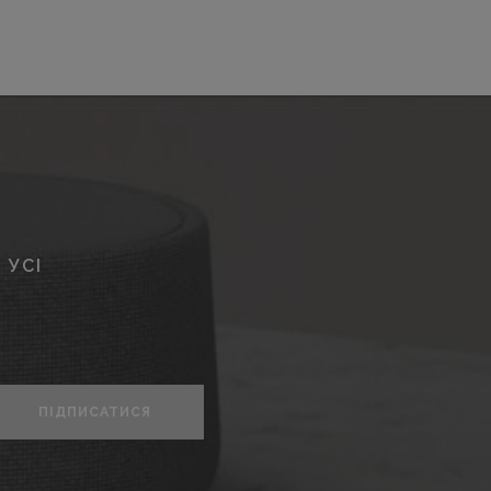
 УСІ
ПІДПИСАТИСЯ