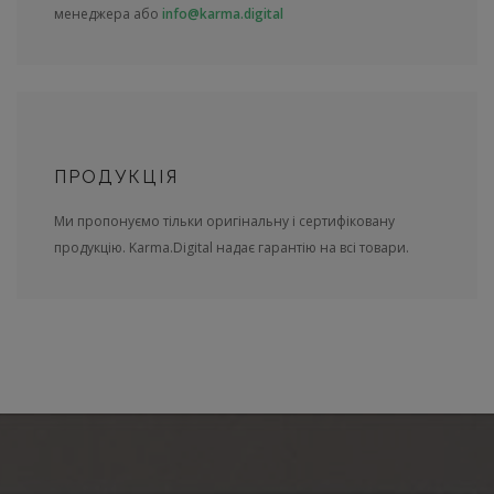
менеджера або
info@karma.digital
ПРОДУКЦІЯ
Ми пропонуємо тільки оригінальну і сертифіковану
продукцію. Karma.Digital надає гарантію на всі товари.