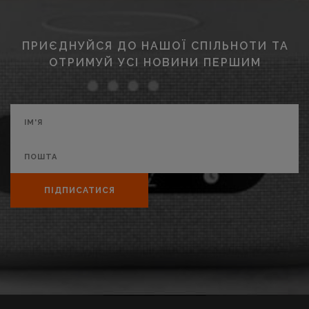
ПРИЄДНУЙСЯ ДО НАШОЇ СПІЛЬНОТИ ТА
ОТРИМУЙ УСІ НОВИНИ ПЕРШИМ
ПІДПИСАТИСЯ