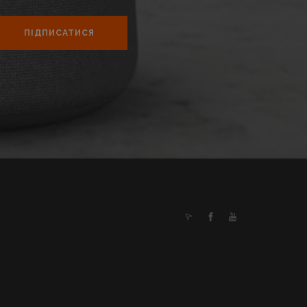
ПІДПИСАТИСЯ