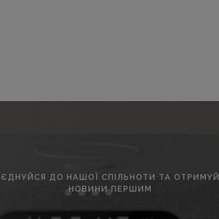
ЄДНУЙСЯ ДО НАШОЇ СПІЛЬНОТИ ТА ОТРИМУЙ
НОВИНИ ПЕРШИМ