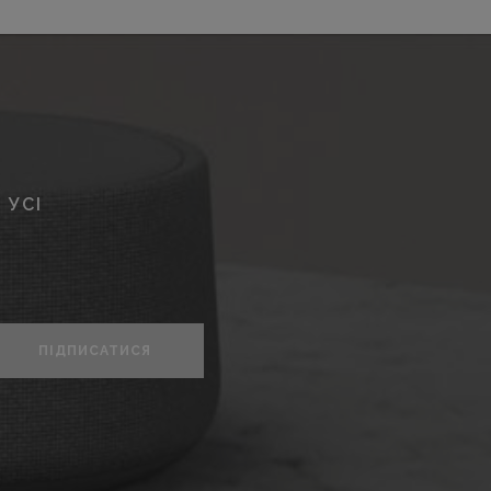
 УСІ
ПІДПИСАТИСЯ