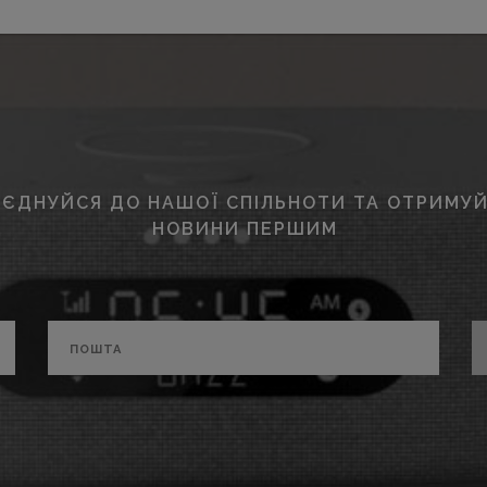
ЄДНУЙСЯ ДО НАШОЇ СПІЛЬНОТИ ТА ОТРИМУЙ
НОВИНИ ПЕРШИМ