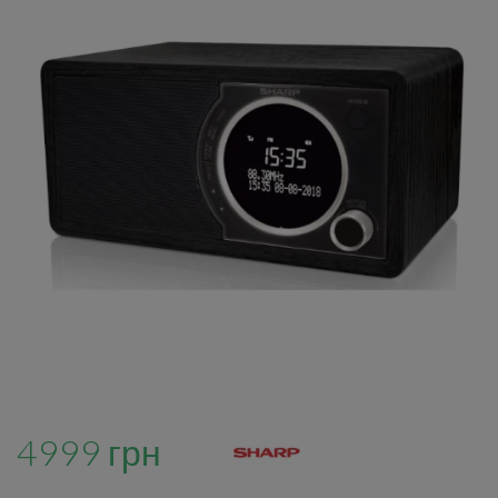
4999 грн