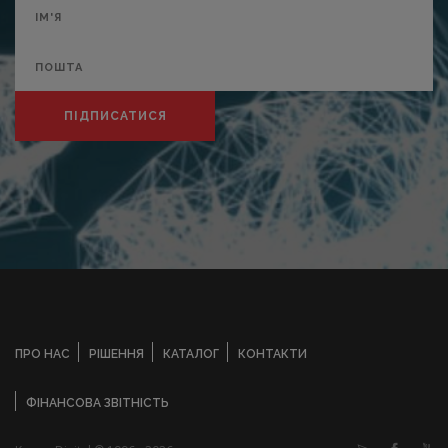
ПІДПИСАТИСЯ
ПРО НАС
РІШЕННЯ
КАТАЛОГ
КОНТАКТИ
ФІНАНСОВА ЗВІТНІСТЬ