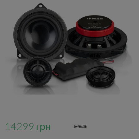
14299 грн