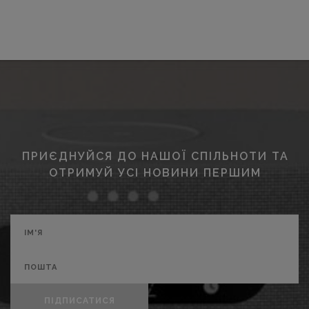
ПРИЄДНУЙСЯ ДО НАШОЇ СПІЛЬНОТИ ТА
ОТРИМУЙ УСІ НОВИНИ ПЕРШИМ
ПІДПИСАТИСЯ