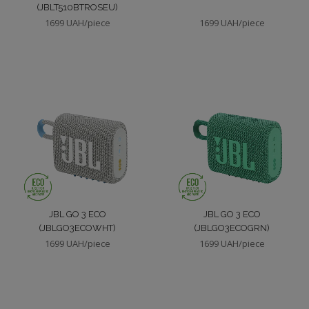
(JBLT510BTROSEU)
1699 UAH/piece
1699 UAH/piece
JBL GO 3 ECO
JBL GO 3 ECO
(JBLGO3ECOWHT)
(JBLGO3ECOGRN)
1699 UAH/piece
1699 UAH/piece