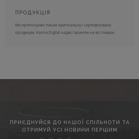
ПРОДУКЦІЯ
Ми пропонуємо тільки оригінальну і сертифіковану
продукцію. Karma.Digital надає гарантію на всі товари.
ПРИЄДНУЙСЯ ДО НАШОЇ СПІЛЬНОТИ ТА
ОТРИМУЙ УСІ НОВИНИ ПЕРШИМ