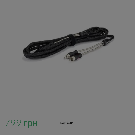
799 грн