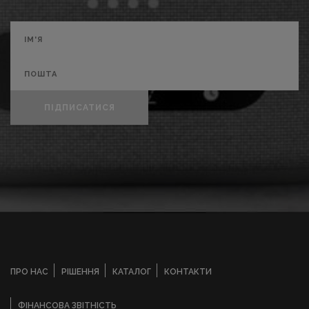
ПІДПИСАТИСЯ
ПРО НАС
РІШЕННЯ
КАТАЛОГ
КОНТАКТИ
ФІНАНСОВА ЗВІТНІСТЬ