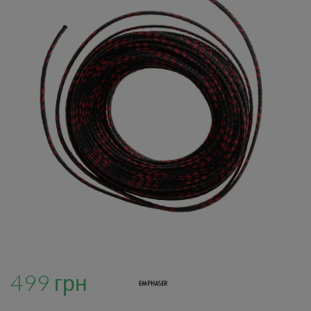
499 грн