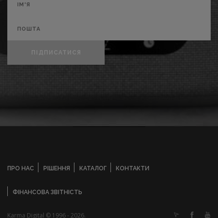
ПІДПИСАТИСЯ
ПРО НАС
РІШЕННЯ
КАТАЛОГ
КОНТАКТИ
ФІНАНСОВА ЗВІТНІСТЬ
Karma Digital © 1996 - 2026.