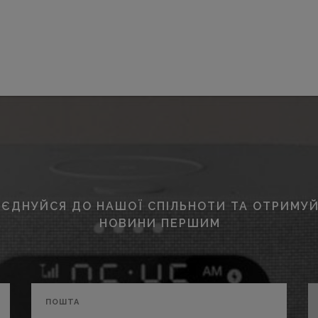
ЄДНУЙСЯ ДО НАШОЇ СПІЛЬНОТИ ТА ОТРИМУЙ
НОВИНИ ПЕРШИМ