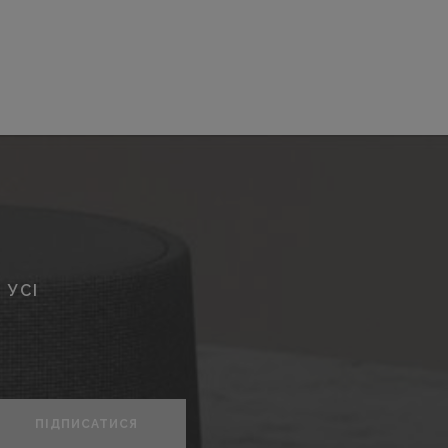
 УСІ
ПІДПИСАТИСЯ