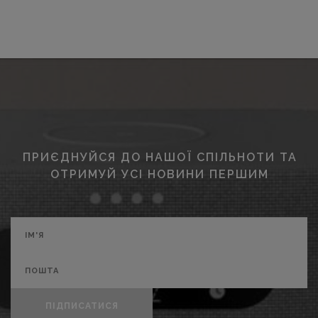
ПРИЄДНУЙСЯ ДО НАШОЇ СПІЛЬНОТИ ТА
ОТРИМУЙ УСІ НОВИНИ ПЕРШИМ
ПІДПИСАТИСЯ