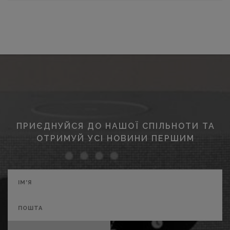
ПРИЄДНУЙСЯ ДО НАШОЇ СПІЛЬНОТИ ТА
ОТРИМУЙ УСІ НОВИНИ ПЕРШИМ