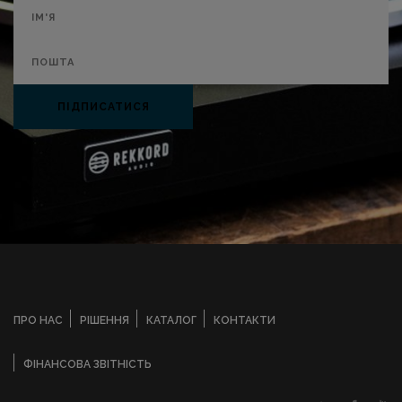
ПІДПИСАТИСЯ
ПРО НАС
РІШЕННЯ
КАТАЛОГ
КОНТАКТИ
ФІНАНСОВА ЗВІТНІСТЬ