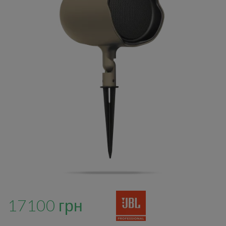
17100 грн