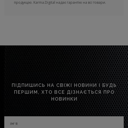
продукцію. Karma.Digital надає гарантію на всі товари.
ПІДПИШИСЬ НА СВІЖІ НОВИНИ І БУДЬ
ПЕРШИМ, ХТО ВСЕ ДІЗНАЄТЬСЯ ПРО
НОВИНКИ