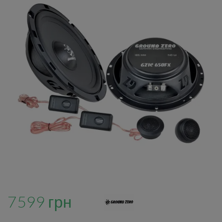
7599 грн