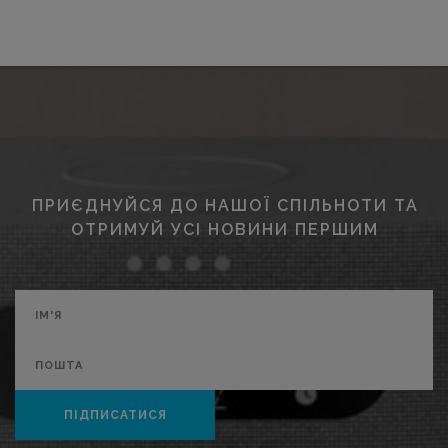
ПРИЄДНУЙСЯ ДО НАШОЇ СПІЛЬНОТИ ТА
ОТРИМУЙ УСІ НОВИНИ ПЕРШИМ
ПІДПИСАТИСЯ