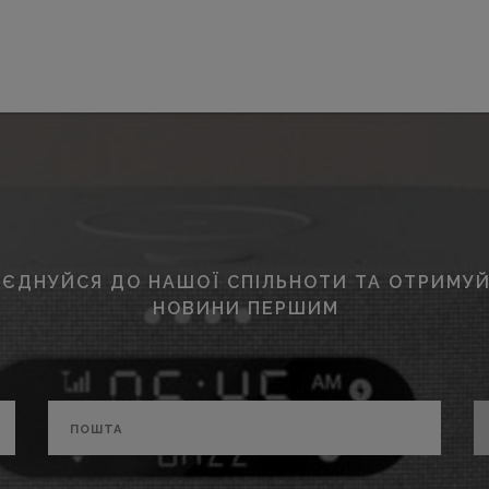
ЄДНУЙСЯ ДО НАШОЇ СПІЛЬНОТИ ТА ОТРИМУЙ
НОВИНИ ПЕРШИМ