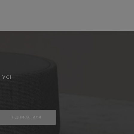
 УСІ
ПІДПИСАТИСЯ