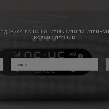
ЄДНУЙСЯ ДО НАШОЇ СПІЛЬНОТИ ТА ОТРИМУЙ
НОВИНИ ПЕРШИМ