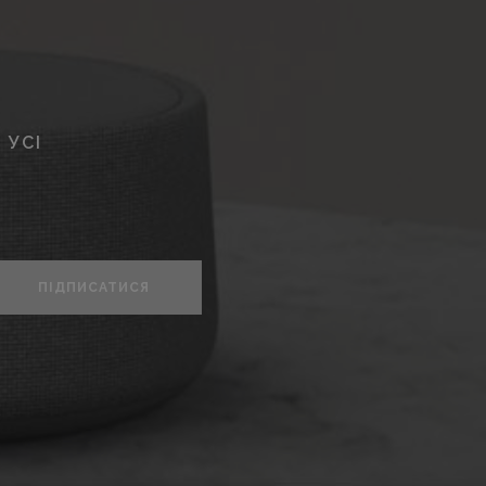
 УСІ
ПІДПИСАТИСЯ