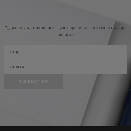
Підпишись на свіжі новини і будь першим, хто все дізнається про
новинки
ПІДПИСАТИСЯ