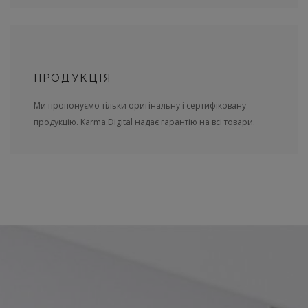
ПРОДУКЦІЯ
Ми пропонуємо тільки оригінальну і сертифіковану
продукцію. Karma.Digital надає гарантію на всі товари.