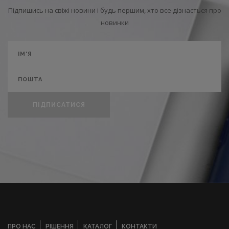
Підпишись на свіжі новини і будь першим, хто все дізнається про
новинки
ПІДПИСАТИСЯ
ПРО НАС
РІШЕННЯ
КАТАЛОГ
КОНТАКТИ