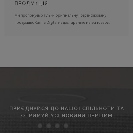
ПРОДУКЦІЯ
Ми пропонуємо тільки оригінальну і сертифіковану
продукцію. Karma.Digital надає гарантію на всі товари.
ПРИЄДНУЙСЯ ДО НАШОЇ СПІЛЬНОТИ ТА
ОТРИМУЙ УСІ НОВИНИ ПЕРШИМ