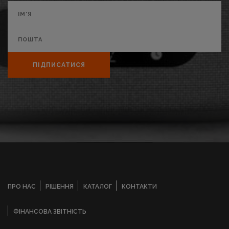
ПІДПИСАТИСЯ
ПРО НАС
РІШЕННЯ
КАТАЛОГ
КОНТАКТИ
ФІНАНСОВА ЗВІТНІСТЬ