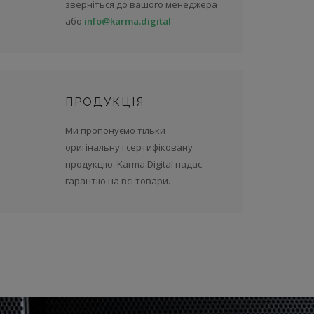
зверніться до вашого менеджера
або
info@karma.digital
ПРОДУКЦІЯ
Ми пропонуємо тільки
оригінальну і сертифіковану
продукцію. Karma.Digital надає
гарантію на всі товари.