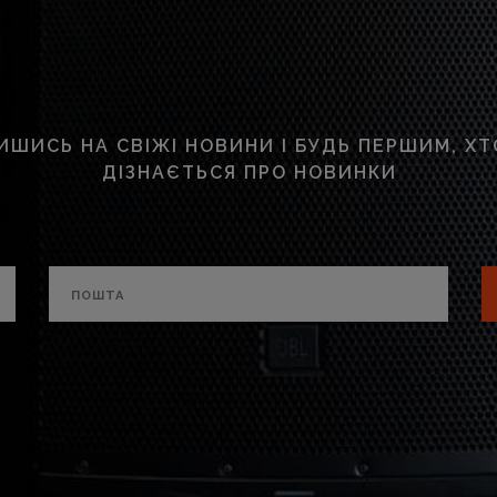
ИШИСЬ НА СВІЖІ НОВИНИ І БУДЬ ПЕРШИМ, ХТ
ДІЗНАЄТЬСЯ ПРО НОВИНКИ