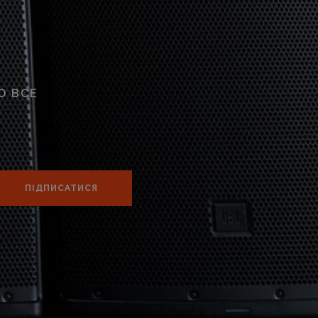
О ВСЕ
ПІДПИСАТИСЯ