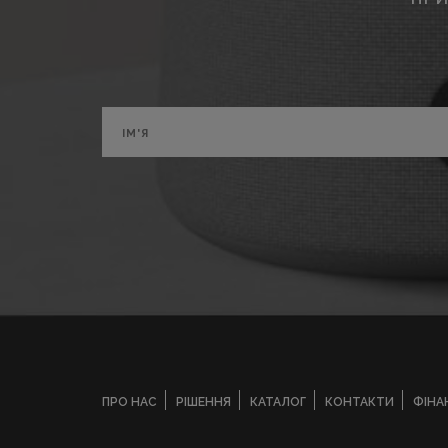
ПРО НАС
РІШЕННЯ
КАТАЛОГ
КОНТАКТИ
ФІНА