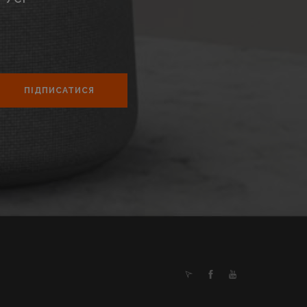
ПІДПИСАТИСЯ