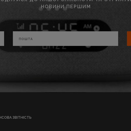
НОВИНИ ПЕРШИМ
НСОВА ЗВІТНІСТЬ