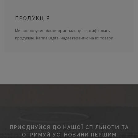
ПРОДУКЦІЯ
Ми пропонуємо тільки оригінальну і сертифіковану
продукцію. Karma.Digital надає гарантію на всі товари.
ПРИЄДНУЙСЯ ДО НАШОЇ СПІЛЬНОТИ ТА
ОТРИМУЙ УСІ НОВИНИ ПЕРШИМ