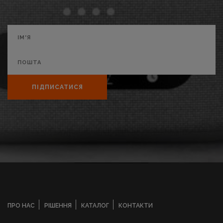
ПІДПИСАТИСЯ
ПРО НАС
РІШЕННЯ
КАТАЛОГ
КОНТАКТИ