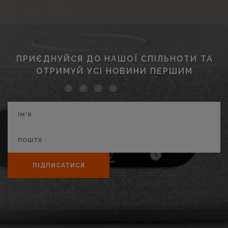
ПРИЄДНУЙСЯ ДО НАШОЇ СПІЛЬНОТИ ТА
ОТРИМУЙ УСІ НОВИНИ ПЕРШИМ
ПІДПИСАТИСЯ