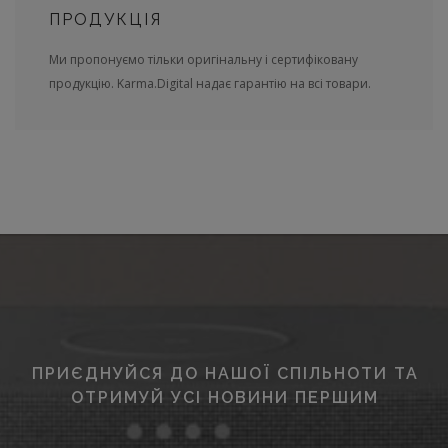
ПРОДУКЦІЯ
Ми пропонуємо тільки оригінальну і сертифіковану
продукцію. Karma.Digital надає гарантію на всі товари.
ПРИЄДНУЙСЯ ДО НАШОЇ СПІЛЬНОТИ ТА
ОТРИМУЙ УСІ НОВИНИ ПЕРШИМ