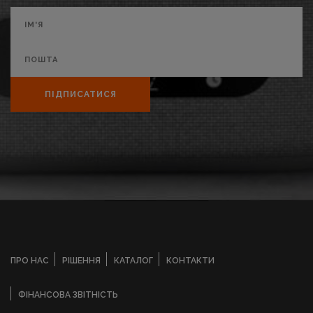
ПІДПИСАТИСЯ
ПРО НАС
РІШЕННЯ
КАТАЛОГ
КОНТАКТИ
ФІНАНСОВА ЗВІТНІСТЬ