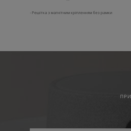
- Решітка з магнітним кріпленням без рамки
ПРИ