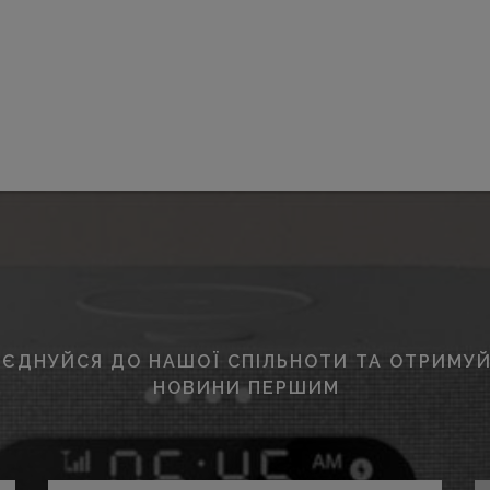
ЄДНУЙСЯ ДО НАШОЇ СПІЛЬНОТИ ТА ОТРИМУЙ
НОВИНИ ПЕРШИМ