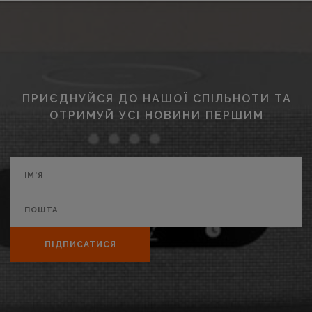
ПРИЄДНУЙСЯ ДО НАШОЇ СПІЛЬНОТИ ТА
ОТРИМУЙ УСІ НОВИНИ ПЕРШИМ
ПІДПИСАТИСЯ