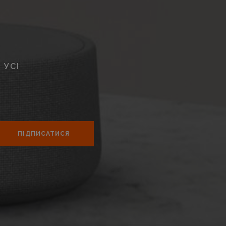
 УСІ
ПІДПИСАТИСЯ