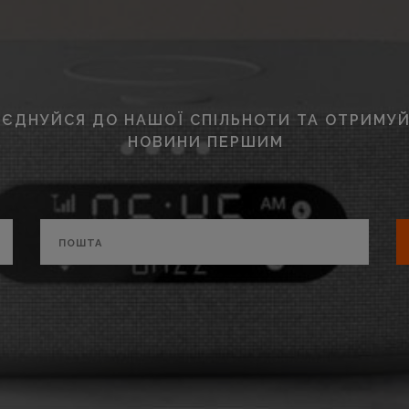
ЄДНУЙСЯ ДО НАШОЇ СПІЛЬНОТИ ТА ОТРИМУЙ
НОВИНИ ПЕРШИМ