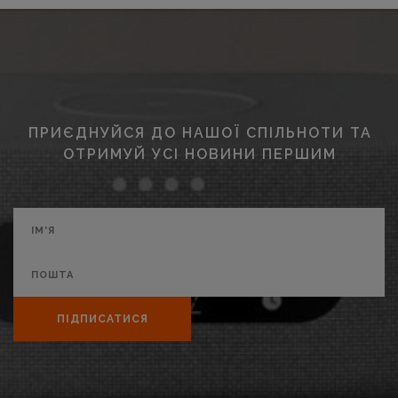
ПРИЄДНУЙСЯ ДО НАШОЇ СПІЛЬНОТИ ТА
ОТРИМУЙ УСІ НОВИНИ ПЕРШИМ
ПІДПИСАТИСЯ