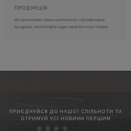
ПРОДУКЦІЯ
Ми пропонуємо тільки оригінальну і сертифіковану
продукцію. Karma.Digital надає гарантію на всі товари.
ПРИЄДНУЙСЯ ДО НАШОЇ СПІЛЬНОТИ ТА
ОТРИМУЙ УСІ НОВИНИ ПЕРШИМ