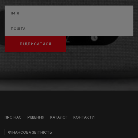
ПІДПИСАТИСЯ
ПРО НАС
РІШЕННЯ
КАТАЛОГ
КОНТАКТИ
ФІНАНСОВА ЗВІТНІСТЬ