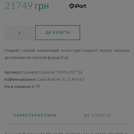
21749 грн
ДЕ КУПИТИ
Гладкий і легкий алюмінієвий чохол серії Luxeport. Корпус залишає
доступними всі ключові функції iPad.
Артикул:
Luxeport Case Air 1/2/Pro 9.7" SL
Найменування:
Case iPad Air 1| 2| Pro 9.7
Не в наявності
ХАРАКТЕРИСТИКИ
ДЕ КУПИТИ