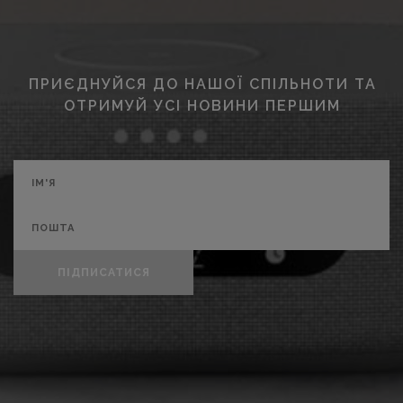
ПРИЄДНУЙСЯ ДО НАШОЇ СПІЛЬНОТИ ТА
ОТРИМУЙ УСІ НОВИНИ ПЕРШИМ
ПІДПИСАТИСЯ