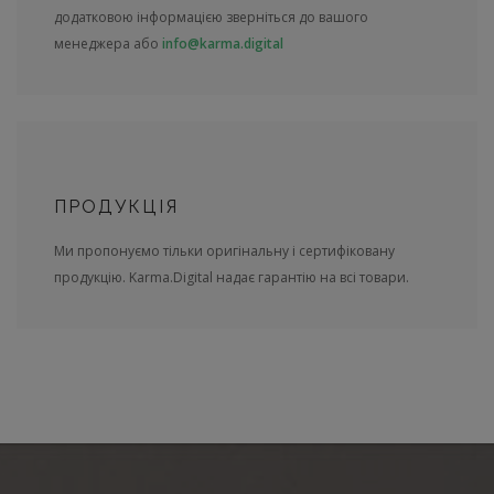
додатковою інформацією зверніться до вашого
менеджера або
info@karma.digital
ПРОДУКЦІЯ
Ми пропонуємо тільки оригінальну і сертифіковану
продукцію. Karma.Digital надає гарантію на всі товари.