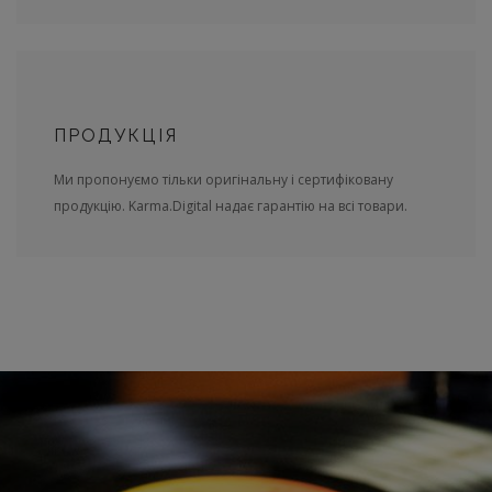
ПРОДУКЦІЯ
Ми пропонуємо тільки оригінальну і сертифіковану
продукцію. Karma.Digital надає гарантію на всі товари.