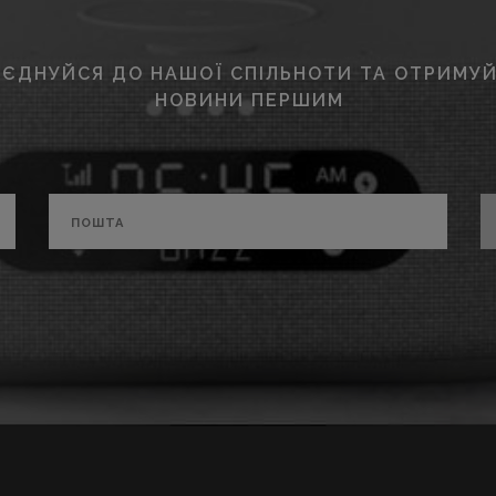
ЄДНУЙСЯ ДО НАШОЇ СПІЛЬНОТИ ТА ОТРИМУЙ
НОВИНИ ПЕРШИМ