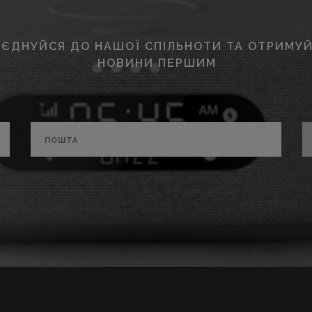
ЄДНУЙСЯ ДО НАШОЇ СПІЛЬНОТИ ТА ОТРИМУЙ
НОВИНИ ПЕРШИМ