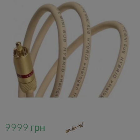
9999 грн