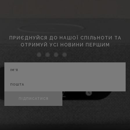
ПРИЄДНУЙСЯ ДО НАШОЇ СПІЛЬНОТИ ТА
ОТРИМУЙ УСІ НОВИНИ ПЕРШИМ
ПІДПИСАТИСЯ